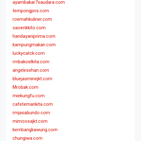
ayambakar7saudara.com
tempongpns.com
roemahkuliner.com
saoenkkito.com
handayaniprima.com
kampungmakan.com
luckycatck.com
rmbakoelkita.com
angelesehan.com
bluejasminejkt.com
Mrobak.com
miekungfu.com
cafetemankita.com
rmjasabundo.com
mimoosajkt.com
kembangkawung.com
chungiwa.com