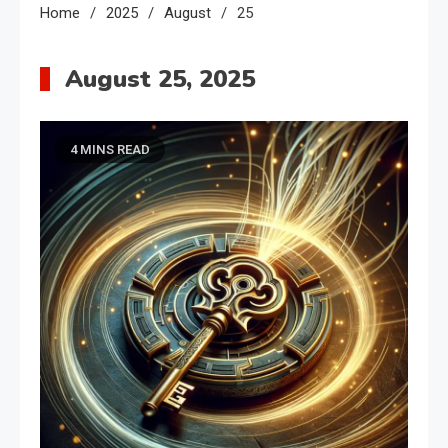
Home
2025
August
25
August 25, 2025
4 MINS READ