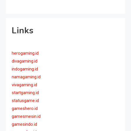
Links
herogaming.id
divagaming.id
indogaming.id
namagaming.id
vivagaming.id
startgaming.id
statusgame.id
gameshero.id
gamesmesin.id
gamesindo.id