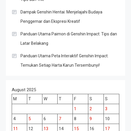
Dampak Genshin Hentai: Menjelajahi Budaya
Penggemar dan Ekspresi Kreatif
Panduan Utama Paimon di Genshin Impact: Tips dan
Latar Belakang
Panduan Utama Peta Interaktif Genshin Impact:
Temukan Setiap Harta Karun Tersembunyi!
August 2025
M
T
W
T
F
S
S
1
2
3
4
5
6
7
8
9
10
11
12
13
14
15
16
17