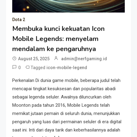
Dota 2
Membuka kunci kekuatan Icon
Mobile Legends: menyelam
mendalam ke pengaruhnya
August 25, 2025
admin@nerfgaming.id
0
Tagged
icon-mobile-legend
Perkenalan Di dunia game mobile, beberapa judul telah
mencapai tingkat kesuksesan dan popularitas abadi
sebagai legenda seluler. Awalnya diluncurkan oleh
Moonton pada tahun 2016, Mobile Legends telah
memikat jutaan pemain di seluruh dunia, menunjukkan
pengaruh yang luas dari permainan seluler di era digital
saat ini. Inti dari daya tarik dan keberhasilannya adalah