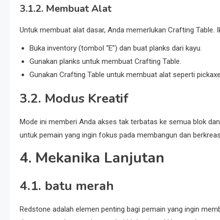
3.1.2. Membuat Alat
Untuk membuat alat dasar, Anda memerlukan Crafting Table. Iku
Buka inventory (tombol “E”) dan buat planks dari kayu.
Gunakan planks untuk membuat Crafting Table.
Gunakan Crafting Table untuk membuat alat seperti pickaxe,
3.2. Modus Kreatif
Mode ini memberi Anda akses tak terbatas ke semua blok dan
untuk pemain yang ingin fokus pada membangun dan berkreas
4. Mekanika Lanjutan
4.1. batu merah
Redstone adalah elemen penting bagi pemain yang ingin mem