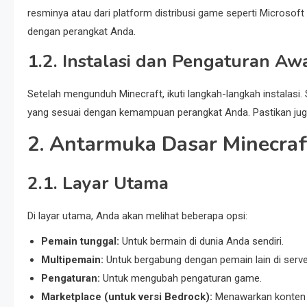
resminya atau dari platform distribusi game seperti Microsof
dengan perangkat Anda.
1.2. Instalasi dan Pengaturan Aw
Setelah mengunduh Minecraft, ikuti langkah-langkah instalasi. 
yang sesuai dengan kemampuan perangkat Anda. Pastikan jug
2. Antarmuka Dasar Minecraf
2.1. Layar Utama
Di layar utama, Anda akan melihat beberapa opsi:
Pemain tunggal:
Untuk bermain di dunia Anda sendiri.
Multipemain:
Untuk bergabung dengan pemain lain di server
Pengaturan:
Untuk mengubah pengaturan game.
Marketplace (untuk versi Bedrock):
Menawarkan konten ek