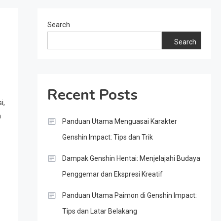
Search
Search
Recent Posts
i,
a
Panduan Utama Menguasai Karakter
Genshin Impact: Tips dan Trik
Dampak Genshin Hentai: Menjelajahi Budaya
Penggemar dan Ekspresi Kreatif
Panduan Utama Paimon di Genshin Impact:
Tips dan Latar Belakang