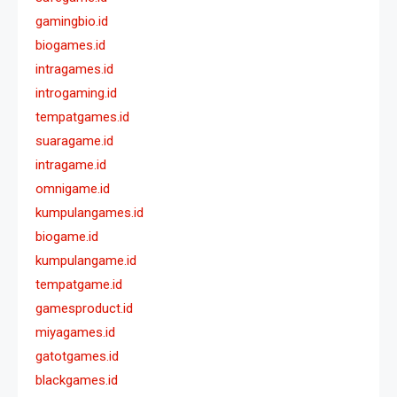
gamingbio.id
biogames.id
intragames.id
introgaming.id
tempatgames.id
suaragame.id
intragame.id
omnigame.id
kumpulangames.id
biogame.id
kumpulangame.id
tempatgame.id
gamesproduct.id
miyagames.id
gatotgames.id
blackgames.id