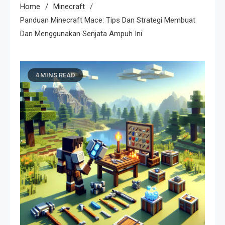
Home
Minecraft
Panduan Minecraft Mace: Tips Dan Strategi Membuat
Dan Menggunakan Senjata Ampuh Ini
4 MINS READ