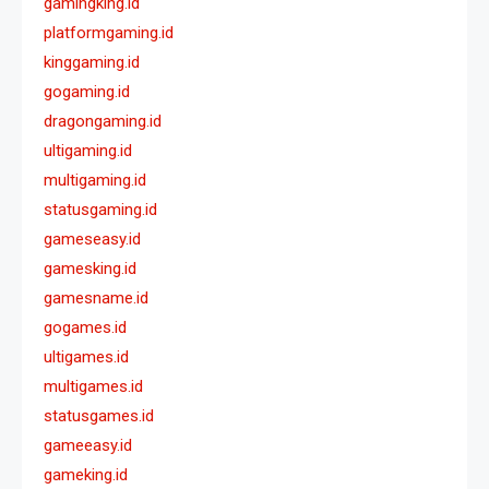
gamingking.id
platformgaming.id
kinggaming.id
gogaming.id
dragongaming.id
ultigaming.id
multigaming.id
statusgaming.id
gameseasy.id
gamesking.id
gamesname.id
gogames.id
ultigames.id
multigames.id
statusgames.id
gameeasy.id
gameking.id