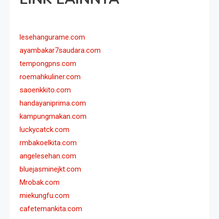
lesehangurame.com
ayambakar7saudara.com
tempongpns.com
roemahkuliner.com
saoenkkito.com
handayaniprima.com
kampungmakan.com
luckycatck.com
rmbakoelkita.com
angelesehan.com
bluejasminejkt.com
Mrobak.com
miekungfu.com
cafetemankita.com