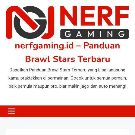
Skip
to
content
nerfgaming.id – Panduan
Brawl Stars Terbaru
Dapatkan Panduan Brawl Stars Terbaru yang bisa langsung
kamu praktekkan di permainan. Cocok untuk semua pemain,
baik pemula maupun pro, biar makin jago dan auto menang!