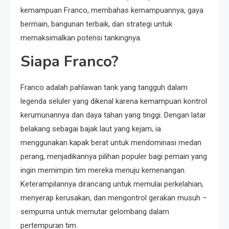
kemampuan Franco, membahas kemampuannya, gaya
bermain, bangunan terbaik, dan strategi untuk
memaksimalkan potensi tankingnya.
Siapa Franco?
Franco adalah pahlawan tank yang tangguh dalam
legenda seluler yang dikenal karena kemampuan kontrol
kerumunannya dan daya tahan yang tinggi. Dengan latar
belakang sebagai bajak laut yang kejam, ia
menggunakan kapak berat untuk mendominasi medan
perang, menjadikannya pilihan populer bagi pemain yang
ingin memimpin tim mereka menuju kemenangan.
Keterampilannya dirancang untuk memulai perkelahian,
menyerap kerusakan, dan mengontrol gerakan musuh –
sempurna untuk memutar gelombang dalam
pertempuran tim.