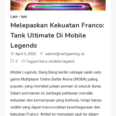
Lain - lain
Melepaskan Kekuatan Franco:
Tank Ultimate Di Mobile
Legends
April 5, 2025
admin@nerfgaming.id
0
Tagged
hero-mobile-legend
Mobile Legends: Bang Bang berdiri sebagai salah satu
game Multiplayer Online Battle Arena (MOBA) paling
populer, yang memikat jutaan pemain di seluruh dunia.
Dalam permainan ini, berbagai pahlawan memiliki
kekuatan dan kemampuan yang berbeda, tetapi hanya
sedikit yang dapat mencocokkan keserbagunaan dan
kekuatan Franco. Artikel ini menyelam jauh ke dalam