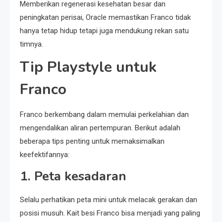
Memberikan regenerasi kesehatan besar dan
peningkatan perisai, Oracle memastikan Franco tidak
hanya tetap hidup tetapi juga mendukung rekan satu
timnya.
Tip Playstyle untuk
Franco
Franco berkembang dalam memulai perkelahian dan
mengendalikan aliran pertempuran. Berikut adalah
beberapa tips penting untuk memaksimalkan
keefektifannya:
1.
Peta kesadaran
Selalu perhatikan peta mini untuk melacak gerakan dan
posisi musuh. Kait besi Franco bisa menjadi yang paling