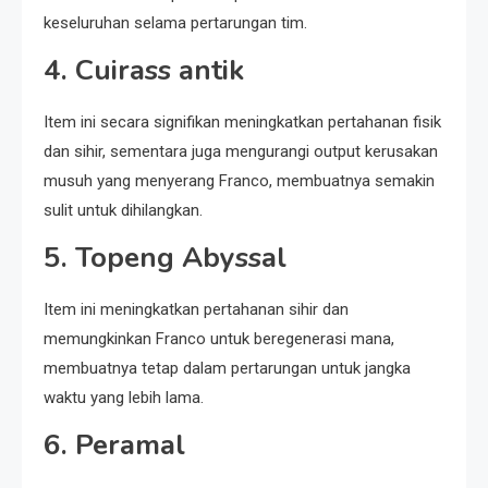
keseluruhan selama pertarungan tim.
4.
Cuirass antik
Item ini secara signifikan meningkatkan pertahanan fisik
dan sihir, sementara juga mengurangi output kerusakan
musuh yang menyerang Franco, membuatnya semakin
sulit untuk dihilangkan.
5.
Topeng Abyssal
Item ini meningkatkan pertahanan sihir dan
memungkinkan Franco untuk beregenerasi mana,
membuatnya tetap dalam pertarungan untuk jangka
waktu yang lebih lama.
6.
Peramal