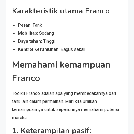
Karakteristik utama Franco
Peran
: Tank
Mobilitas
: Sedang
Daya tahan
: Tinggi
Kontrol Kerumunan
: Bagus sekali
Memahami kemampuan
Franco
Toolkit Franco adalah apa yang membedakannya dari
tank lain dalam permainan. Mari kita uraikan
kemampuannya untuk sepenuhnya memahami potensi
mereka.
1.
Keterampilan pasif: