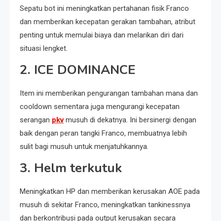
Sepatu bot ini meningkatkan pertahanan fisik Franco
dan memberikan kecepatan gerakan tambahan, atribut
penting untuk memulai biaya dan melarikan diri dari
situasi lengket.
2.
ICE DOMINANCE
Item ini memberikan pengurangan tambahan mana dan
cooldown sementara juga mengurangi kecepatan
serangan
pkv
musuh di dekatnya. Ini bersinergi dengan
baik dengan peran tangki Franco, membuatnya lebih
sulit bagi musuh untuk menjatuhkannya.
3.
Helm terkutuk
Meningkatkan HP dan memberikan kerusakan AOE pada
musuh di sekitar Franco, meningkatkan tankinessnya
dan berkontribusi pada output kerusakan secara