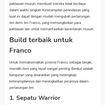
pahlawan musuh, membuat mereka tidak berdaya
dalam waktu singkat. Keterampilan penindasan yang
kuat ini dapat dengan mudah mengubah pertarungan
tim demi tim Franco, yang memungkinkan para
pahlawan lain untuk memanfaatkan kerentanan musuh.
Build terbaik untuk
Franco
Untuk memaksimalkan potensi Franco sebagai tangki,
memilih item yang tepat sangat penting. Berikut adalah
bangunan yang disarankan yang melengkapi
keterampilannya dan meningkatkan perannya dalam
pertarungan tim:
1.
Sepatu Warrior