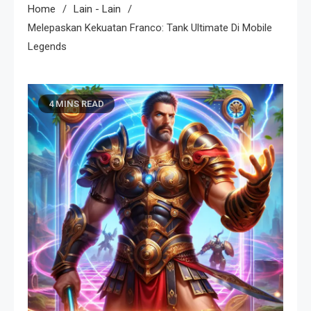
Home
Lain - Lain
Melepaskan Kekuatan Franco: Tank Ultimate Di Mobile
Legends
4 MINS READ