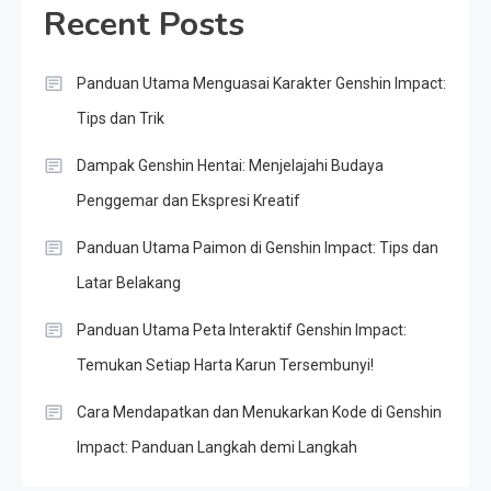
Recent Posts
Panduan Utama Menguasai Karakter Genshin Impact:
Tips dan Trik
Dampak Genshin Hentai: Menjelajahi Budaya
Penggemar dan Ekspresi Kreatif
Panduan Utama Paimon di Genshin Impact: Tips dan
Latar Belakang
Panduan Utama Peta Interaktif Genshin Impact:
Temukan Setiap Harta Karun Tersembunyi!
Cara Mendapatkan dan Menukarkan Kode di Genshin
Impact: Panduan Langkah demi Langkah