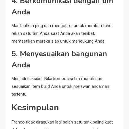
4.
Berkomunikasi dengan tim
Anda
Manfaatkan ping dan mengobrol untuk memberi tahu
rekan satu tim Anda saat Anda akan terlibat,
memastikan mereka siap untuk mendukung Anda.
5.
Menyesuaikan bangunan
Anda
Menjadi fleksibel. Nilai komposisi tim musuh dan
sesuaikan item build Anda untuk melawan ancaman
tertentu.
Kesimpulan
Franco tidak diragukan lagi salah satu tank paling kuat