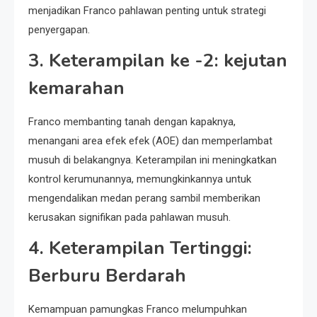
menjadikan Franco pahlawan penting untuk strategi
penyergapan.
3.
Keterampilan ke -2: kejutan
kemarahan
Franco membanting tanah dengan kapaknya,
menangani area efek efek (AOE) dan memperlambat
musuh di belakangnya. Keterampilan ini meningkatkan
kontrol kerumunannya, memungkinkannya untuk
mengendalikan medan perang sambil memberikan
kerusakan signifikan pada pahlawan musuh.
4.
Keterampilan Tertinggi:
Berburu Berdarah
Kemampuan pamungkas Franco melumpuhkan