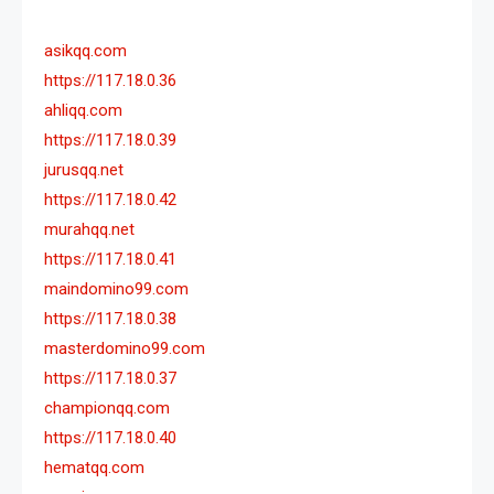
asikqq.com
https://117.18.0.36
ahliqq.com
https://117.18.0.39
jurusqq.net
https://117.18.0.42
murahqq.net
https://117.18.0.41
maindomino99.com
https://117.18.0.38
masterdomino99.com
https://117.18.0.37
championqq.com
https://117.18.0.40
hematqq.com