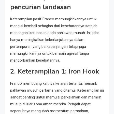
pencurian landasan
Keterampilan pasif Franco memungkinkannya untuk
mengisi kembali sebagian dari kesehatannya setelah
menangani kerusakan pada pahlawan musuh. Ini tidak
hanya meningkatkan keberlanjutannya dalam
pertempuran yang berkepanjangan tetapi juga
memungkinkannya untuk bermain agresif tanpa
mengorbankan kesehatannya.
2.
Keterampilan 1: Iron Hook
Franco membuang kaitnya ke arah tertentu, menarik
pahlawan musuh pertama yang ditemui. Keterampilan ini
sangat penting untuk memulai perkelahian dan memilih
musuh di luar zona aman mereka. Pengait dapat
sepenuhnya mengubah momentum permainan,