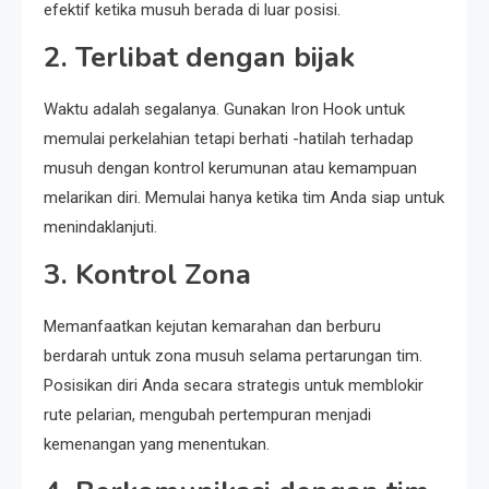
efektif ketika musuh berada di luar posisi.
2.
Terlibat dengan bijak
Waktu adalah segalanya. Gunakan Iron Hook untuk
memulai perkelahian tetapi berhati -hatilah terhadap
musuh dengan kontrol kerumunan atau kemampuan
melarikan diri. Memulai hanya ketika tim Anda siap untuk
menindaklanjuti.
3.
Kontrol Zona
Memanfaatkan kejutan kemarahan dan berburu
berdarah untuk zona musuh selama pertarungan tim.
Posisikan diri Anda secara strategis untuk memblokir
rute pelarian, mengubah pertempuran menjadi
kemenangan yang menentukan.