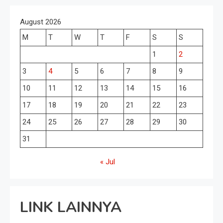
August 2026
M
T
W
T
F
S
S
1
2
3
4
5
6
7
8
9
10
11
12
13
14
15
16
17
18
19
20
21
22
23
24
25
26
27
28
29
30
31
« Jul
LINK LAINNYA