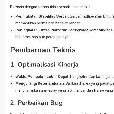
Bermain dengan teman tidak pernah semudah ini:
Peningkatan Stabilitas Server
: Server multipemain kini
memastikan permainan berjalan lancar.
Peningkatan Lintas Platform
: Peningkatan kompatibilita
bersama, apa pun perangkatnya.
Pembaruan Teknis
1. Optimalisasi Kinerja
Waktu Pemuatan Lebih Cepat
: Pengoptimalan kode game
Mengurangi Keterlambatan
: Bahkan di area yang padat 
mengharapkan gameplay yang lebih lancar dan frame yang ter
2. Perbaikan Bug