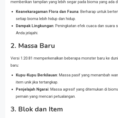
memberikan tampilan yang lebih segar pada bioma yang ada d
Keanekaragaman Flora dan Fauna
: Berharap untuk berte
setiap bioma lebih hidup dan hidup.
Dampak Lingkungan
: Peningkatan efek cuaca dan suara 
Anda jelajahi.
2. Massa Baru
Versi 1.20.81 memperkenalkan beberapa monster baru ke duni
baru:
Kupu-Kupu Berkilauan
: Massa pasif yang menambah war
item unik jika tertangkap.
Penjelajah Ngarai
: Massa agresif yang ditemukan di bio
pemain yang mencari petualangan.
3. Blok dan Item