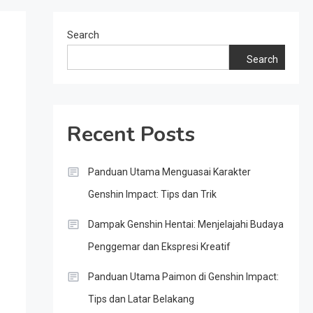
Search
Search
Recent Posts
Panduan Utama Menguasai Karakter
Genshin Impact: Tips dan Trik
Dampak Genshin Hentai: Menjelajahi Budaya
Penggemar dan Ekspresi Kreatif
Panduan Utama Paimon di Genshin Impact:
Tips dan Latar Belakang