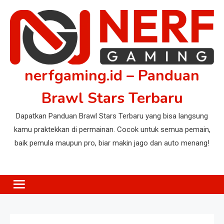
Skip
to
content
nerfgaming.id – Panduan
Brawl Stars Terbaru
Dapatkan Panduan Brawl Stars Terbaru yang bisa langsung
kamu praktekkan di permainan. Cocok untuk semua pemain,
baik pemula maupun pro, biar makin jago dan auto menang!