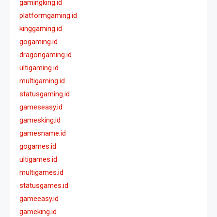
gamingking.id
platformgaming.id
kinggaming.id
gogaming.id
dragongaming.id
ultigaming.id
multigaming.id
statusgaming.id
gameseasy.id
gamesking.id
gamesname.id
gogames.id
ultigames.id
multigames.id
statusgames.id
gameeasy.id
gameking.id