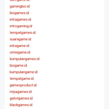
gamingbio.id
biogames.id
intragames.id
introgaming.id
tempatgames.id
suaragame.id
intragame.id
omnigame.id
kumpulangames.id
biogame.id
kumpulangame.id
tempatgame.id
gamesproduct.id
miyagames.id
gatotgames.id
blackgames.id