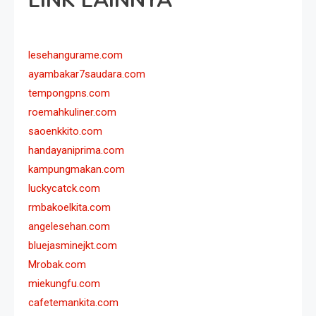
LINK LAINNYA
lesehangurame.com
ayambakar7saudara.com
tempongpns.com
roemahkuliner.com
saoenkkito.com
handayaniprima.com
kampungmakan.com
luckycatck.com
rmbakoelkita.com
angelesehan.com
bluejasminejkt.com
Mrobak.com
miekungfu.com
cafetemankita.com