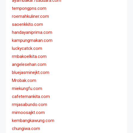
ayambakar7saudara.com
tempongpns.com
roemahkuliner.com
saoenkkito.com
handayaniprima.com
kampungmakan.com
luckycatck.com
rmbakoelkita.com
angelesehan.com
bluejasminejkt.com
Mrobak.com
miekungfu.com
cafetemankita.com
rmjasabundo.com
mimoosajkt.com
kembangkawung.com
chungiwa.com