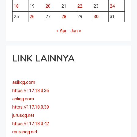
18
19
20
21
22
23
24
25
26
27
28
29
30
31
« Apr
Jun »
LINK LAINNYA
asikqq.com
https://117.18.0.36
ahliqq.com
https://117.18.0.39
jurusqq.net
https://117.18.0.42
murahqq.net