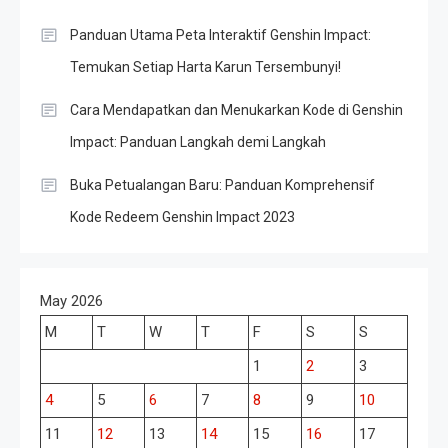
Panduan Utama Peta Interaktif Genshin Impact:
Temukan Setiap Harta Karun Tersembunyi!
Cara Mendapatkan dan Menukarkan Kode di Genshin
Impact: Panduan Langkah demi Langkah
Buka Petualangan Baru: Panduan Komprehensif
Kode Redeem Genshin Impact 2023
May 2026
M
T
W
T
F
S
S
1
2
3
4
5
6
7
8
9
10
11
12
13
14
15
16
17