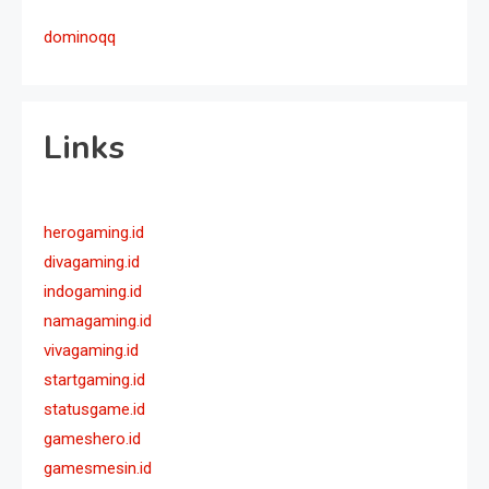
dominoqq
Links
herogaming.id
divagaming.id
indogaming.id
namagaming.id
vivagaming.id
startgaming.id
statusgame.id
gameshero.id
gamesmesin.id