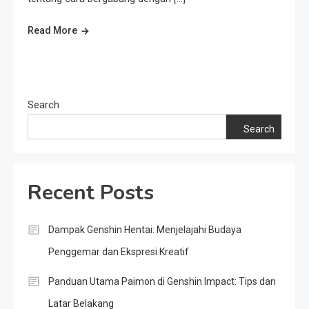
Read More
Search
Search
Recent Posts
Dampak Genshin Hentai: Menjelajahi Budaya
Penggemar dan Ekspresi Kreatif
Panduan Utama Paimon di Genshin Impact: Tips dan
Latar Belakang