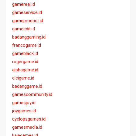
gamereal.id
gameservice.id
gameproduct.id
gameedit.id
badanggaming.id
francogame.id
gameblack.id
rogergame.id
alphagame.id
cicigame.id
badanggame.id
gamescommunity.id
gamesjoy.id
joygames.id
cyclopsgames.id
gamesmedia.id
kajagames.id