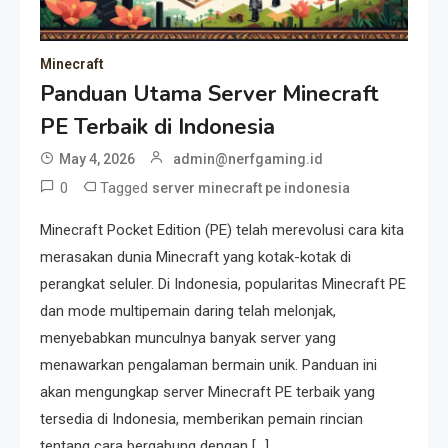
Minecraft
Panduan Utama Server Minecraft
PE Terbaik di Indonesia
May 4, 2026
admin@nerfgaming.id
0
Tagged
server minecraft pe indonesia
Minecraft Pocket Edition (PE) telah merevolusi cara kita
merasakan dunia Minecraft yang kotak-kotak di
perangkat seluler. Di Indonesia, popularitas Minecraft PE
dan mode multipemain daring telah melonjak,
menyebabkan munculnya banyak server yang
menawarkan pengalaman bermain unik. Panduan ini
akan mengungkap server Minecraft PE terbaik yang
tersedia di Indonesia, memberikan pemain rincian
tentang cara bergabung dengan […]