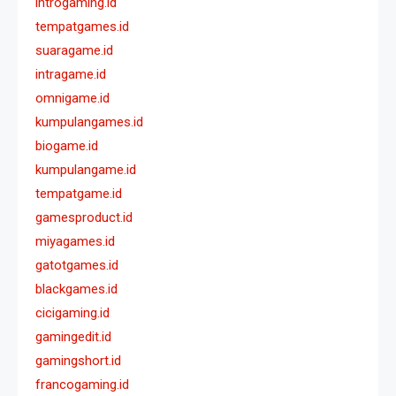
introgaming.id
tempatgames.id
suaragame.id
intragame.id
omnigame.id
kumpulangames.id
biogame.id
kumpulangame.id
tempatgame.id
gamesproduct.id
miyagames.id
gatotgames.id
blackgames.id
cicigaming.id
gamingedit.id
gamingshort.id
francogaming.id