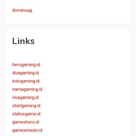
dominoqq
Links
herogaming.id
divagaming.id
indogaming.id
namagaming.id
vivagaming.id
startgaming.id
statusgame.id
gameshero.id
gamesmesin.id