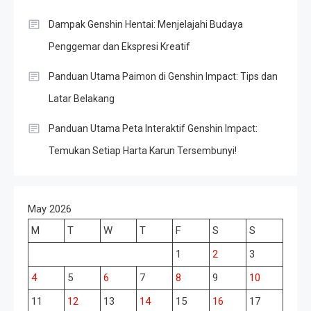
Dampak Genshin Hentai: Menjelajahi Budaya
Penggemar dan Ekspresi Kreatif
Panduan Utama Paimon di Genshin Impact: Tips dan
Latar Belakang
Panduan Utama Peta Interaktif Genshin Impact:
Temukan Setiap Harta Karun Tersembunyi!
May 2026
M
T
W
T
F
S
S
1
2
3
4
5
6
7
8
9
10
11
12
13
14
15
16
17