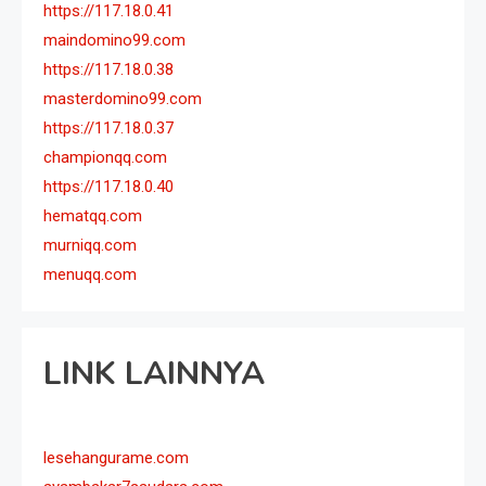
https://117.18.0.41
maindomino99.com
https://117.18.0.38
masterdomino99.com
https://117.18.0.37
championqq.com
https://117.18.0.40
hematqq.com
murniqq.com
menuqq.com
LINK LAINNYA
lesehangurame.com