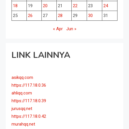
18
19
20
21
22
23
24
25
26
27
28
29
30
31
« Apr
Jun »
LINK LAINNYA
asikqq.com
https://117.18.0.36
ahliqq.com
https://117.18.0.39
jurusqq.net
https://117.18.0.42
murahqq.net