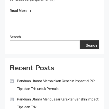
Read More
Search
Search
Recent Posts
Panduan Utama Memainkan Genshin Impact di PC:
Tips dan Trik untuk Pemula
Panduan Utama Menguasai Karakter Genshin Impact:
Tips dan Trik