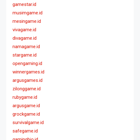
gamestar.id
musimgame.id
mesingame.id
vivagame.id
divagame.id
namagame.id
stargame.id
opengaming.id
winnergames.id
argusgames.id
zilonggame.id
rubygame.id
argusgame.id
grockgame.id
survivalgame.id
safegame.id
gamingbio.id