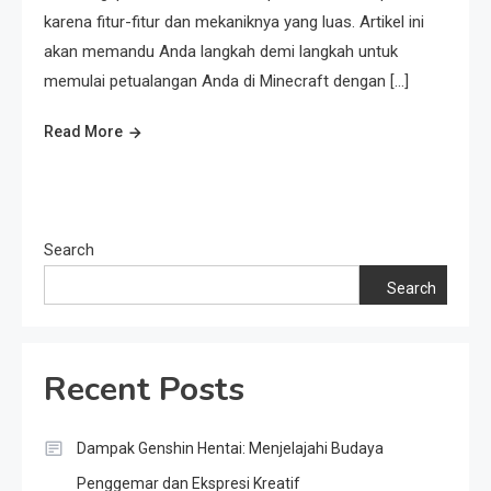
karena fitur-fitur dan mekaniknya yang luas. Artikel ini
akan memandu Anda langkah demi langkah untuk
memulai petualangan Anda di Minecraft dengan […]
Read More
Search
Search
Recent Posts
Dampak Genshin Hentai: Menjelajahi Budaya
Penggemar dan Ekspresi Kreatif