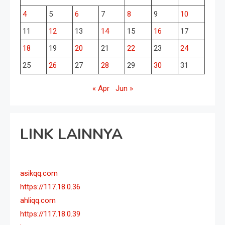
4
5
6
7
8
9
10
11
12
13
14
15
16
17
18
19
20
21
22
23
24
25
26
27
28
29
30
31
« Apr
Jun »
LINK LAINNYA
asikqq.com
https://117.18.0.36
ahliqq.com
https://117.18.0.39