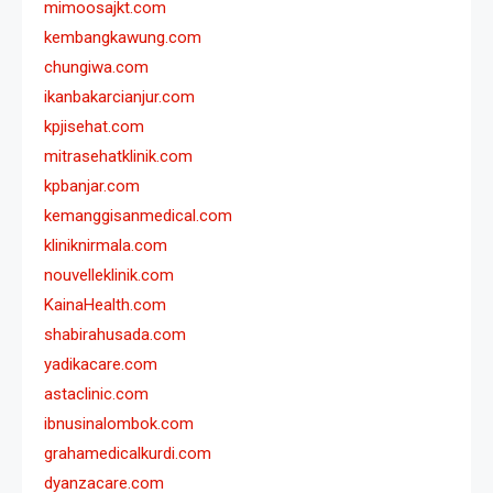
mimoosajkt.com
kembangkawung.com
chungiwa.com
ikanbakarcianjur.com
kpjisehat.com
mitrasehatklinik.com
kpbanjar.com
kemanggisanmedical.com
kliniknirmala.com
nouvelleklinik.com
KainaHealth.com
shabirahusada.com
yadikacare.com
astaclinic.com
ibnusinalombok.com
grahamedicalkurdi.com
dyanzacare.com