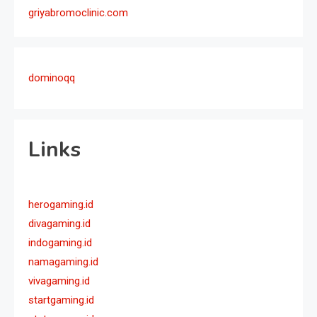
griyabromoclinic.com
dominoqq
Links
herogaming.id
divagaming.id
indogaming.id
namagaming.id
vivagaming.id
startgaming.id