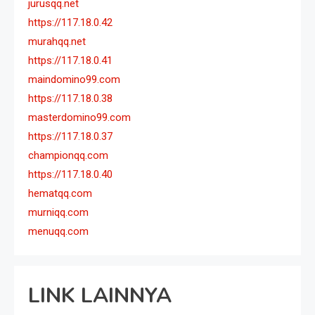
jurusqq.net
https://117.18.0.42
murahqq.net
https://117.18.0.41
maindomino99.com
https://117.18.0.38
masterdomino99.com
https://117.18.0.37
championqq.com
https://117.18.0.40
hematqq.com
murniqq.com
menuqq.com
LINK LAINNYA