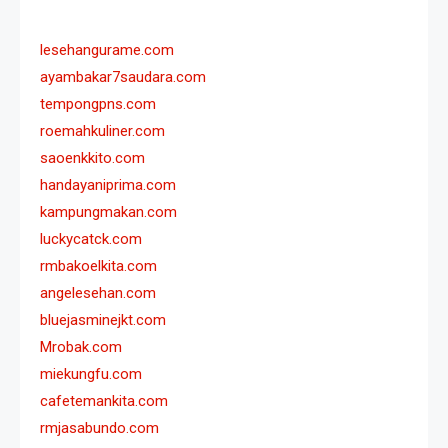
lesehangurame.com
ayambakar7saudara.com
tempongpns.com
roemahkuliner.com
saoenkkito.com
handayaniprima.com
kampungmakan.com
luckycatck.com
rmbakoelkita.com
angelesehan.com
bluejasminejkt.com
Mrobak.com
miekungfu.com
cafetemankita.com
rmjasabundo.com